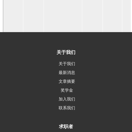
关于我们
关于我们
最新消息
文章摘要
奖学金
加入我们
联系我们
求职者