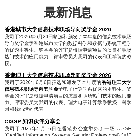
最新消息
香港城市大学信息技术职场导向奖学金 2026
我司于2026年6月24日筛选和颁发了本年度的信息技术职场
导向奖学金予香港城市大学的数据科学和数据与系统工程学
的优秀本科生。奖学金的评审是根据申请项目的质量和职场
热门技术的应用能力。评审委员为我司的代表和工学院的教
授。
香港理工大学信息技术职场导向奖学金 2026
我司于2026年6月6日筛选和颁发了本年度的
香港理工大学
信息技术职场导向奖学金
予电子计算学系优秀的本科生。奖
学金的评审是根据申请项目的质量和职场热门技术的应用能
力。评审委员为我司的代表、理大电子计算学系教授、科学
园和数码港的代表。
CISSP 知识伙伴分享会
我司于2026年5月16日在香港办公室举办了一场 CISSP
(Certified Information Systems Security Professional) 知识