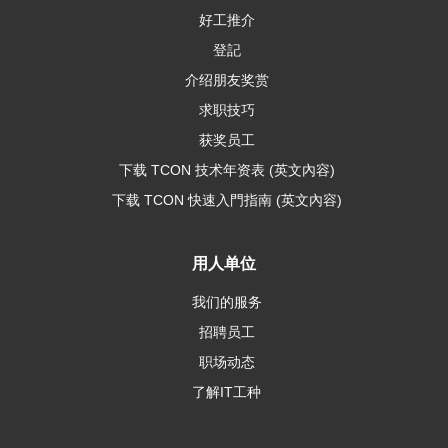
好工推介
登記
介绍朋友奖赏
求职技巧
获奖员工
下载 TCON 技术年资表 (英文內容)
下载 TCON 快速入門指南 (英文內容)
用人单位
我们的服务
招聘员工
职场动态
了解IT工种