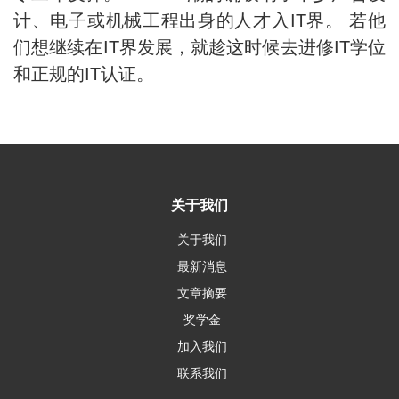
计、电子或机械工程出身的人才入IT界。 若他
们想继续在IT界发展，就趁这时候去进修IT学位
和正规的IT认证。
关于我们
关于我们
最新消息
文章摘要
奖学金
加入我们
联系我们