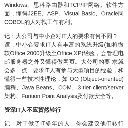
Windows、思科路由器和TCP/IP网络。软件方
面，懂得J2EE、ASP、Visual Basic、Oracle同
COBOL的人对找工作有利。
记：大公司与中小企对IT人的要求有何不同？
谭：中小企要求IT人有丰富的系统升级(如将微
软Office 2000升级至Office XP)经验，会管理电
邮服务器之外又懂得做网页。大公司的要 求就
会多一点，要求IT人有参与大型项目的经验，和
懂得一些技术性理论，如 OO (Object-oriented)
编程、Java Beans、COM、3-tier client/server
架构、Funtion Point Analysis及付款安全等。
资深IT人不应贸然转行
记：对于做了IT多年的人，你会建议他们转行