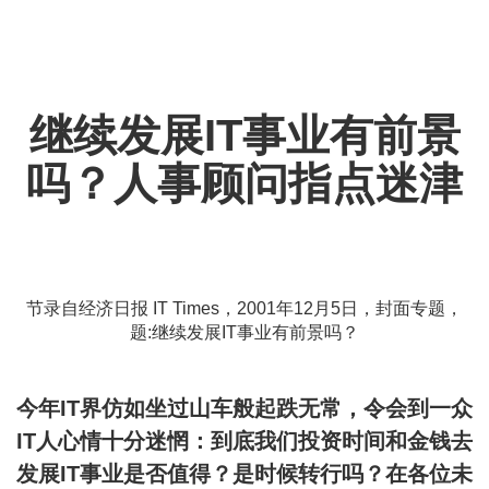
经理
继续发展IT事业有前景
吗？人事顾问指点迷津
节录自经济日报 IT Times，2001年12月5日，封面专题，
题:继续发展IT事业有前景吗？
今年IT界仿如坐过山车般起跌无常，令会到一众
IT人心情十分迷惘：到底我们投资时间和金钱去
发展IT事业是否值得？是时候转行吗？在各位未