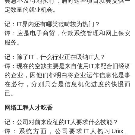
会急不及待地执行，届时这些项目就会提供一
定数量的就业机会。
记：IT界内还有哪类范畴较为热门？
谭：应是电子商贸，付款系统管理和网上保安
服务。
记：除了IT，什么行业正在吸纳IT人？
谭：现在的空缺主要是来自使用IT来配合旧经济
的企业，因他们都明白将企业运作信息化是事
在必行，分别只会是信息机化进度的快慢而
已。
网络工程人才吃香
记：公司对前来应征的IT人要求什么技能？
谭：系统方面，公司要求IT人熟习Unix、